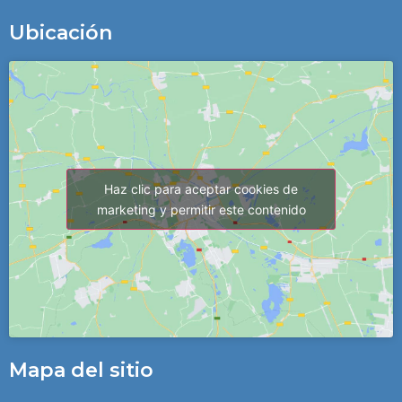
Ubicación
Haz clic para aceptar cookies de
marketing y permitir este contenido
Mapa del sitio