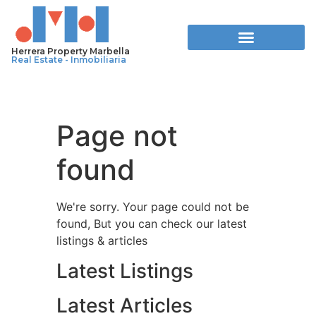
Herrera Property Marbella
Real Estate - Inmobiliaria
Page not
found
We're sorry. Your page could not be
found, But you can check our latest
listings & articles
Latest Listings
Latest Articles