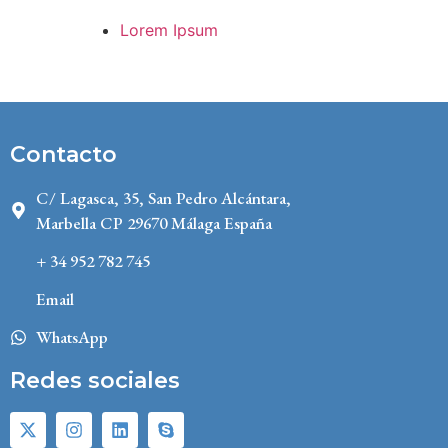
Lorem Ipsum
Contacto
C/ Lagasca, 35, San Pedro Alcántara,
Marbella CP 29670 Málaga España
+ 34 952 782 745
Email
WhatsApp
Redes sociales