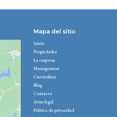
Mapa del sitio
Inicio
Propiedades
La empresa
Management
Currículum
Blog
Contacto
Aviso legal
Política de privacidad