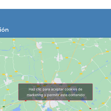
ión
Haz clic para aceptar cookies de
marketing y permitir este contenido