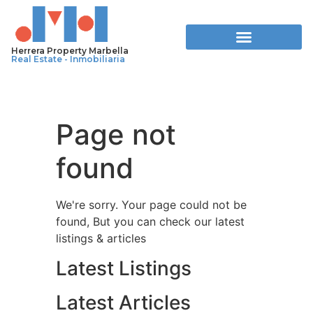
Herrera Property Marbella
Real Estate - Inmobiliaria
Page not
found
We're sorry. Your page could not be
found, But you can check our latest
listings & articles
Latest Listings
Latest Articles