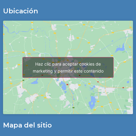
Ubicación
Haz clic para aceptar cookies de
marketing y permitir este contenido
Mapa del sitio