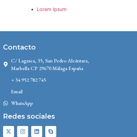
Lorem Ipsum
Contacto
C/ Lagasca, 35, San Pedro Alcántara,
Marbella CP 29670 Málaga España
+ 34 952 782 745
Email
WhatsApp
Redes sociales