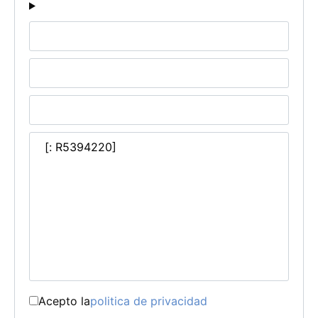
Acepto la
politica de privacidad