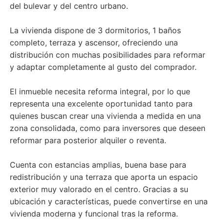
del bulevar y del centro urbano.
La vivienda dispone de 3 dormitorios, 1 baños
completo, terraza y ascensor, ofreciendo una
distribución con muchas posibilidades para reformar
y adaptar completamente al gusto del comprador.
El inmueble necesita reforma integral, por lo que
representa una excelente oportunidad tanto para
quienes buscan crear una vivienda a medida en una
zona consolidada, como para inversores que deseen
reformar para posterior alquiler o reventa.
Cuenta con estancias amplias, buena base para
redistribución y una terraza que aporta un espacio
exterior muy valorado en el centro. Gracias a su
ubicación y características, puede convertirse en una
vivienda moderna y funcional tras la reforma.