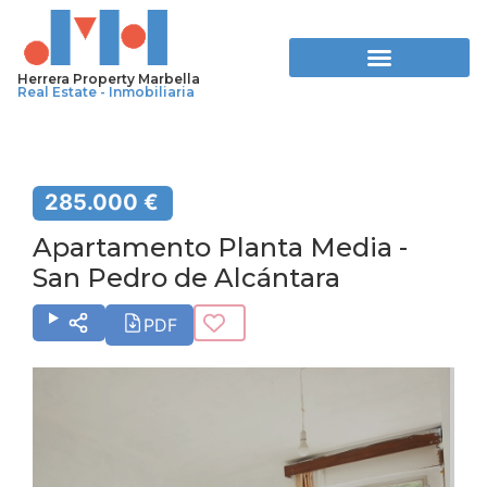
Herrera Property Marbella
Real Estate - Inmobiliaria
285.000 €
Apartamento Planta Media -
San Pedro de Alcántara
PDF