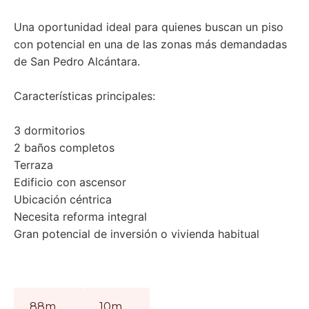
Una oportunidad ideal para quienes buscan un piso
con potencial en una de las zonas ‌más ‌demandadas
‌de ‌San ‌Pedro Alcántara.
Características ‌principales: ‌
3 dormitorios
2 baños completos
Terraza ‌
Edificio ‌con ascensor ‌
Ubicación céntrica ‌
Necesita reforma integral ‌
Gran ‌potencial ‌de ‌inversión ‌o ‌vivienda ‌habitual
88m
10m