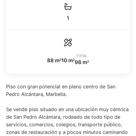
1
TOTAL
88 m
10 m
2
2
98 m
2
Piso con gran potencial en pleno centro de San
Pedro Alcántara, Marbella.
Se vende piso situado en una ubicación muy céntrica
de San Pedro Alcántara, rodeado de todo tipo de
servicios, comercios, colegios, transporte público,
zonas de restauración y a pocos minutos caminando