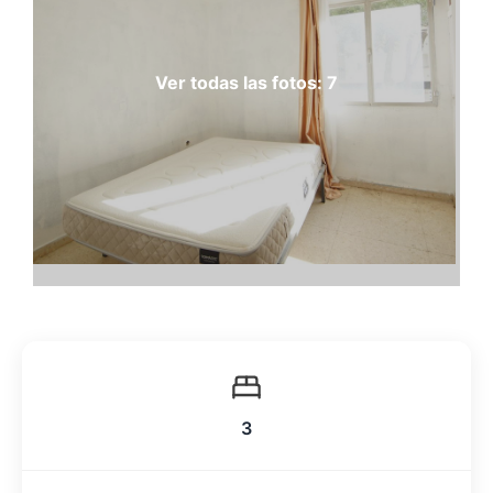
Ver todas las fotos: 7
3