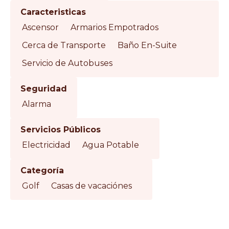
Caracteristicas
Ascensor
Armarios Empotrados
Cerca de Transporte
Baño En-Suite
Servicio de Autobuses
Seguridad
Alarma
Servicios Públicos
Electricidad
Agua Potable
Categoría
Golf
Casas de vacaciónes