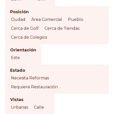
Posición
Ciudad
Área Comercial
Pueblo
Cerca de Golf
Cerca de Tiendas
Cerca de Colegios
Orientación
Este
Estado
Necesita Reformas
Requiere Restauración
Vistas
Urbanas
Calle