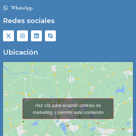
WhatsApp
Redes sociales
Ubicación
Haz clic para aceptar cookies de
marketing y permitir este contenido