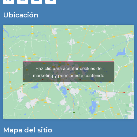
Ubicación
Haz clic para aceptar cookies de
marketing y permitir este contenido
Mapa del sitio